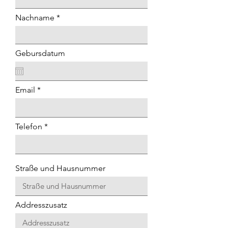
Nachname
Gebursdatum
Email
Telefon
Straße und Hausnummer
Addresszusatz