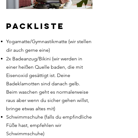
Packliste
Yogamatte/Gymnastikmatte (wir stellen
dir auch gerne eine)
2x Badeanzug/Bikini (wir werden in
einer heißen Quelle baden, die mit
Eisenoxid gesättigt ist. Deine
Badeklamotten sind danach gelb.
Beim waschen geht es normalerweise
raus aber wenn du sicher gehen willst,
bringe etwas altes mit)
Schwimmschuhe (falls du empfindliche
Füße hast, empfehlen wir
Schwimmschuhe)