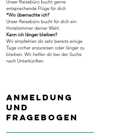
Unser Reisebüro bucht gerne
entsprechende Flüge für dich
*Wo übernachte ich?
Unser
Reisebüro bucht für dich ein
Hotelzimmer deiner Wahl.
Kann ich länger bleiben?
Wir empfehlen dir sehr bereits einige
Tage vorher anzureisen oder länger zu
bleiben. Wir helfen dir bei der Suche
nach Unterkünften
Anmeldung
und
Fragebogen