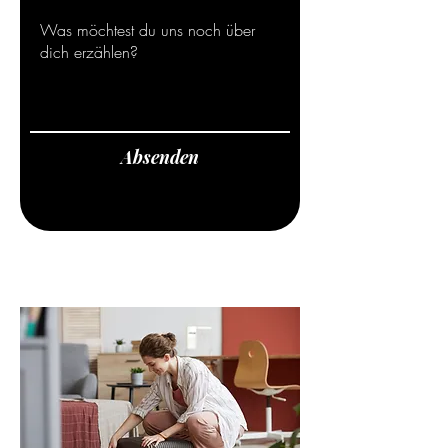
Absenden