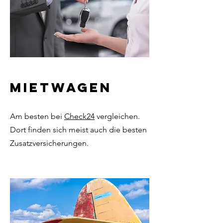
Mietwagen
Am besten bei
Check24
vergleichen.
Dort finden sich meist auch die besten
Zusatzversicherungen.