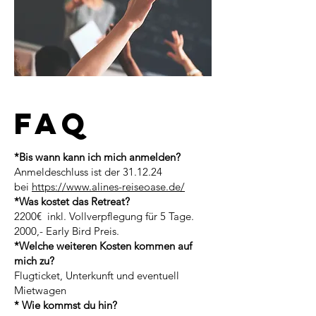
FAQ
*Bis wann kann ich mich anmelden?
Anmeldeschluss ist der 31.12.24
bei
https://www.alines-reiseoase.de/
*Was kostet das Retreat?
2200€ inkl. Vollverpflegung für 5 Tage.
2000,- Early Bird Preis.
*Welche weiteren Kosten kommen auf
mich zu?
Flugticket, Unterkunft und eventuell
Mietwagen
* Wie kommst du hin?