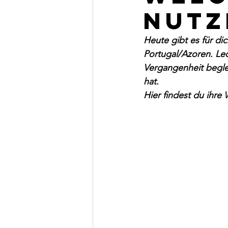
Nutz
Heute gibt es für di
Portugal/Azoren. Leo
Vergangenheit begle
hat. 
Hier findest du ihre 