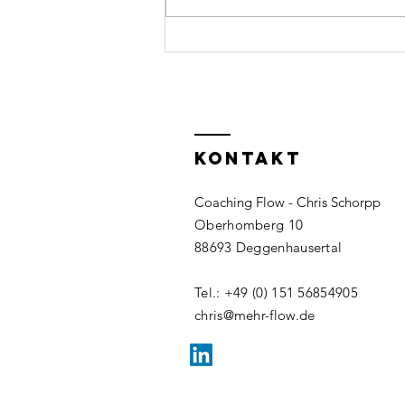
KONTAKT
Coaching Flow - Chris Schorpp
Oberhomberg 10
88693 Deggenhausertal
Tel.: +49 (0) 151 56854905
chris@mehr-flow.de